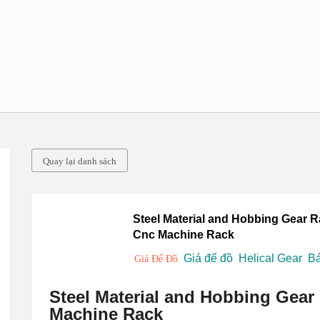
Quay lại danh sách
Steel Material and Hobbing Gear 
Cnc Machine Rack
Giá để đồ
Helical Gear
Bá
Giá Để Đồ
Steel Material and Hobbing Gear
Machine Rack