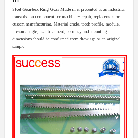
Steel Gearbox Ring Gear Made in
is presented as an industrial
transmission component for machinery repair, replacement or
custom manufacturing. Material grade, tooth profile, module,
pressure angle, heat treatment, accuracy and mounting
dimensions should be confirmed from drawings or an original
sample.