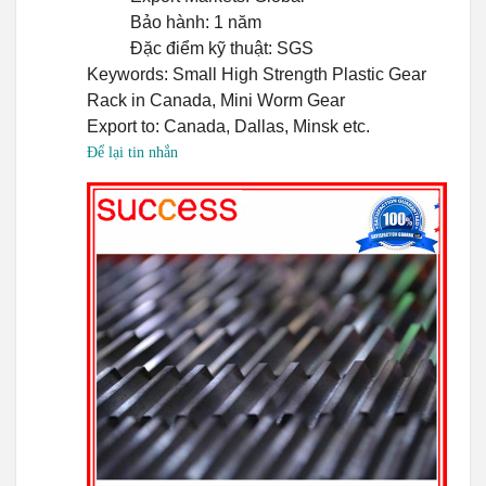
Bảo hành: 1 năm
Đặc điểm kỹ thuật: SGS
Keywords: Small High Strength Plastic Gear
Rack in Canada, Mini Worm Gear
Export to: Canada, Dallas, Minsk etc.
Để lại tin nhắn