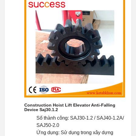
Construction Hoist Lift Elevator Anti-Falling
Device Saj30.1.2
Số thành công: SAJ30-1.2 / SAJ40-1.2A/
SAJ50-2.0
Ứng dụng: Sử dụng trong xây dựng