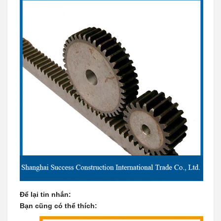
Để lại tin nhắn:
Bạn cũng có thể thích: