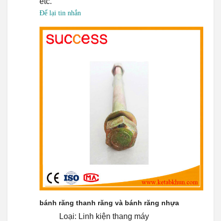
etc.
Để lại tin nhắn
bánh răng thanh răng và bánh răng nhựa
Loại: Linh kiện thang máy