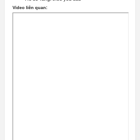
Video liên quan: