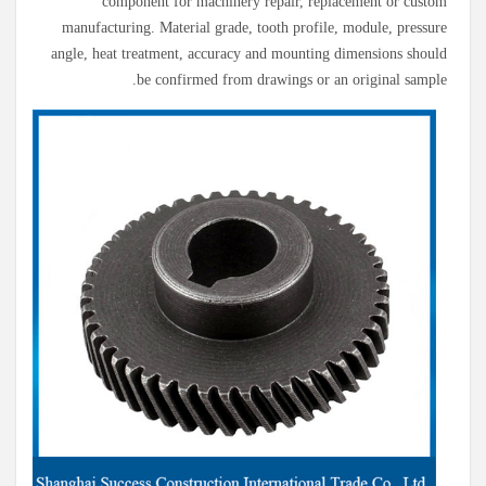
component for machinery repair, replacement or custom
manufacturing. Material grade, tooth profile, module, pressure
angle, heat treatment, accuracy and mounting dimensions should
be confirmed from drawings or an original sample.